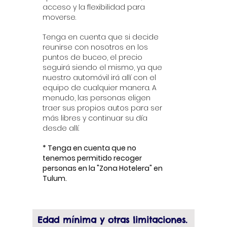
acceso y la flexibilidad para
moverse.
Tenga en cuenta que si decide
reunirse con nosotros en los
puntos de buceo, el precio
seguirá siendo el mismo, ya que
nuestro automóvil irá allí con el
equipo de cualquier manera. A
menudo, las personas eligen
traer sus propios autos para ser
más libres y continuar su día
desde allí.
* Tenga en cuenta que no
tenemos permitido recoger
personas en la "Zona Hotelera" en
Tulum.
Edad mínima y otras limitaciones.