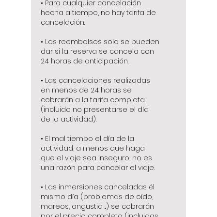
• Para cualquier cancelación
hecha a tiempo, no hay tarifa de
cancelación.
• Los reembolsos solo se pueden
dar si la reserva se cancela con
24 horas de anticipación.
• Las cancelaciones realizadas
en menos de 24 horas se
cobrarán a la tarifa completa
(incluido no presentarse el día
de la actividad).
• El mal tiempo el día de la
actividad, a menos que haga
que el viaje sea inseguro, no es
una razón para cancelar el viaje.
• Las inmersiones canceladas él
mismo día (problemas de oído,
mareos, angustia ...) se cobrarán
por el precio completo (incluidas