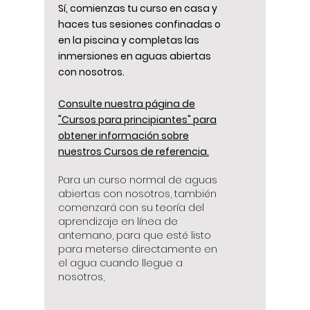
Sí, comienzas tu curso en casa y
haces tus sesiones confinadas o
en la piscina y completas las
inmersiones en aguas abiertas
con nosotros.
Consulte nuestra página de
"Cursos para principiantes" para
obtener información sobre
nuestros Cursos de referencia.
Para un curso normal de aguas
abiertas con nosotros, también
comenzará con su teoría del
aprendizaje en línea de
antemano, para que esté listo
para meterse directamente en
el agua cuando llegue a
nosotros,