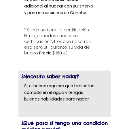
adicional
al bucear con Bullsharks
y para inmersiones en Cenotes.
* Si aún no tiene la certificación
Nitrox, considere hacer su
certificación Nitrox con nosotros,
eso será útil durante su vida de
buceo.
Precio $ 180 US
¿Necesito saber nadar?
Sí, el buceo requiere que te sientas
cómodo en el agua y tengas
buenas habilidades para nadar
¿Qué pasa si tengo una condición