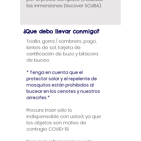
las inmersiones Discover SCUBA).
¿Que debo llevar conmigo?
Toalla, gorra / sombrero, pago,
lentes de sol, tarjeta de
certificación de buzo y bitácora
de buceo.
* Tenga en cuenta que el
protector solar y el repelente de
mosquitos están prohibidos al
bucear en los cenotes y nuestros
arrecifes *
Procure traer sólo lo
indispensable con usted, ya que
los objetos son motivo de
contagio COVID-19.