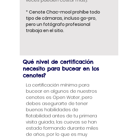
veces pueden costar más).
*
Cenote Chac-mool prohíbe todo
tipo de cámaras, incluso go-pro,
pero un fotógrafo profesional
trabaja en el sitio.
Qué nivel de certificación
necesito para bucear en los
cenotes?
La certificación mínima para
bucear en algunos de nuestros
cenotes es Open Water, pero
debes asegurarte de tener
buenas habilidades de
flotabilidad antes de tu primera
visita guiada, las cuevas se han
estado formando durante miles
de años, por lo que es muy