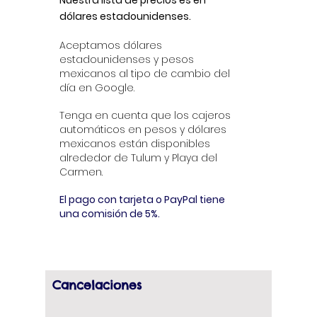
Nuestra lista de precios es en
dólares estadounidenses.
Aceptamos dólares
estadounidenses y pesos
mexicanos al tipo de cambio del
día en Google.
Tenga en cuenta que los cajeros
automáticos en pesos y dólares
mexicanos están disponibles
alrededor de Tulum y Playa del
Carmen.
El pago con tarjeta o PayPal tiene
una comisión de 5%.
Cancelaciones