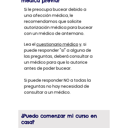
médica previa?
Si le preocupa bucear debido a
una afección médica, le
recomendamos que solicite
autorización médica para bucear
con un médico de antemano.
Lea el
cuestionario médico
y, si
puede responder "sí" a alguna de
las preguntas, deberá consultar a
un médico para que lo autorice
antes de poder bucear.
Si puede responder NO a todas la
preguntas no hay necesidad de
consultar a un médico.
¿Puedo comenzar mi curso en
casa?