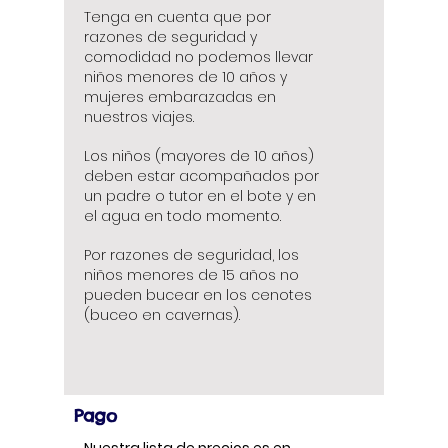
Tenga en cuenta que por
razones de seguridad y
comodidad no podemos llevar
niños menores de 10 años y
mujeres embarazadas en
nuestros viajes.
Los niños (mayores de 10 años)
deben estar acompañados por
un padre o tutor en el bote y en
el agua en todo momento.
Por razones de seguridad, los
niños menores de 15 años no
pueden bucear en los cenotes
(buceo en cavernas).
Pago