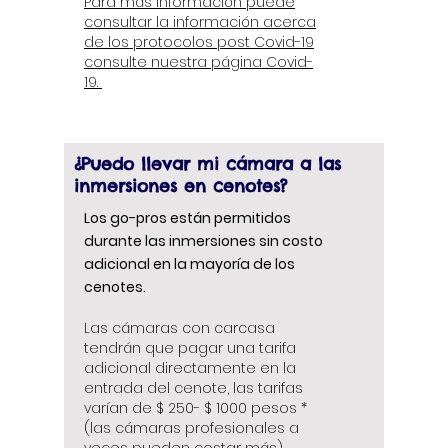
Para más información puede
consultar la información acerca
de los protocolos post Covid-19
consulte nuestra página Covid-
19.
¿Puedo llevar mi cámara a las
inmersiones en cenotes?
Los go-pros están permitidos
durante las inmersiones sin costo
adicional en la mayoría de los
cenotes.
Las cámaras con carcasa
tendrán que pagar una tarifa
adicional directamente en la
entrada del cenote, las tarifas
varían de $ 250- $ 1000 pesos *
(las cámaras profesionales a