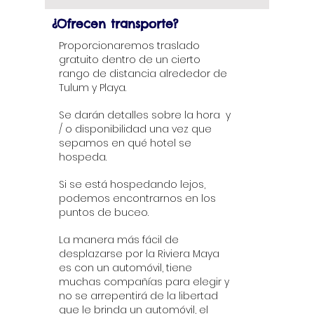
¿Ofrecen transporte?
Proporcionaremos traslado
gratuito dentro de un cierto
rango de distancia alrededor de
Tulum y Playa.
Se darán detalles sobre la hora y
/ o disponibilidad una vez que
sepamos en qué hotel se
hospeda.
Si se está hospedando lejos,
podemos encontrarnos en los
puntos de buceo.
La manera más fácil de
desplazarse por la Riviera Maya
es con un automóvil, tiene
muchas compañías para elegir y
no se arrepentirá de la libertad
que le brinda un automóvil, el