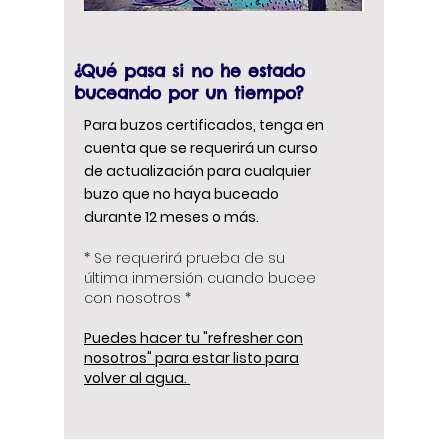
¿Qué pasa si no he estado
buceando por un tiempo?
Para buzos certificados, tenga en
cuenta que se requerirá un curso
de actualización para cualquier
buzo que no haya buceado
durante 12 meses o más.
* Se requerirá prueba de su
última inmersión cuando bucee
con nosotros *
Puedes hacer tu "refresher con
nosotros" para estar listo para
volver al agua.